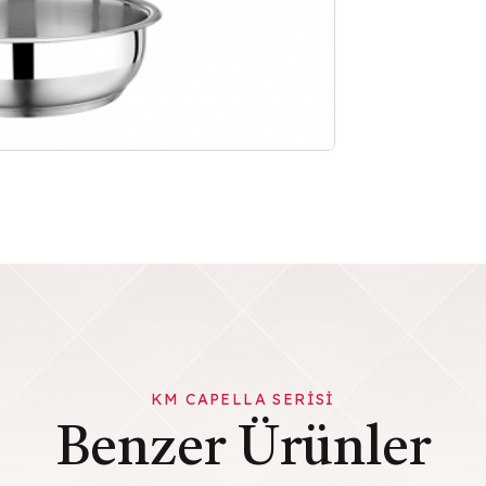
KM CAPELLA SERISI
Benzer Ürünler