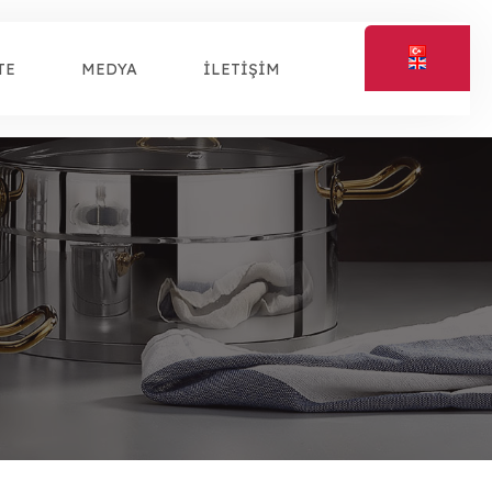
TE
MEDYA
İLETİŞİM