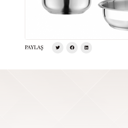
PAYLAŞ