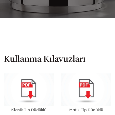
Kullanma Kılavuzları
Klasik Tip Düdüklü
Matik Tip Düdüklü