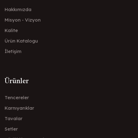
Hakkımızda
Misyon - Vizyon
Kalite
Ürün Katalogu
İletişim
Ürünler
Tencereler
Karnıyarıklar
Tavalar
Setler