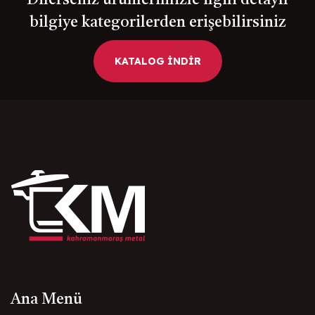
bilgiye kategorilerden erişebilirsiniz
KATALOG İNDİR
Ana Menü