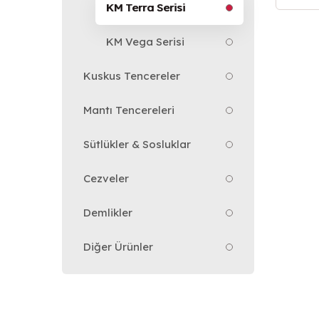
KM Terra Serisi
KM Vega Serisi
Kuskus Tencereler
Mantı Tencereleri
Sütlükler & Sosluklar
Cezveler
Demlikler
Diğer Ürünler