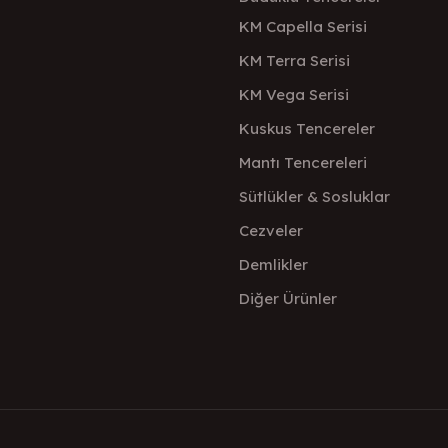
KM Capella Serisi
KM Terra Serisi
KM Vega Serisi
Kuskus Tencereler
Mantı Tencereleri
Sütlükler & Sosluklar
Cezveler
Demlikler
Diğer Ürünler