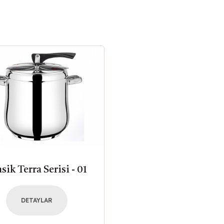
sik Terra Serisi - 01
DETAYLAR