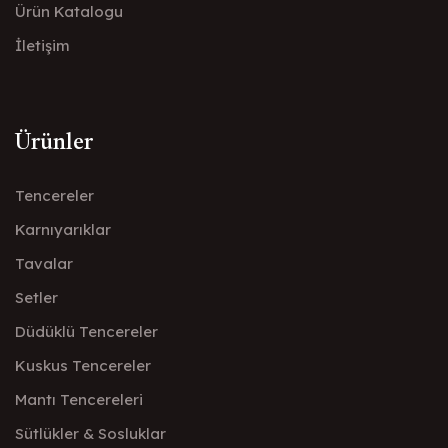
Ürün Katalogu
İletişim
Ürünler
Tencereler
Karnıyarıklar
Tavalar
Setler
Düdüklü Tencereler
Kuskus Tencereler
Mantı Tencereleri
Sütlükler & Sosluklar