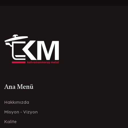
Ana Menü
Hakkımızda
Misyon - Vizyon
Kalite