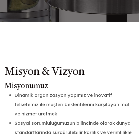
Misyon & Vizyon
Misyonumuz
Dinamik organizasyon yapımız ve inovatif
felsefemiz ile müşteri beklentilerini karşılayan mal
ve hizmet üretmek
Sosyal sorumluluğumuzun bilincinde olarak dünya
standartlarında sürdürülebilir karlılık ve verimlilikle