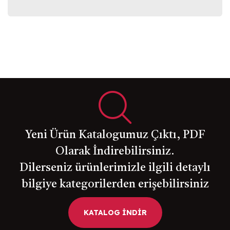
Yeni Ürün Katalogumuz Çıktı, PDF
Olarak İndirebilirsiniz.
Dilerseniz ürünlerimizle ilgili detaylı
bilgiye kategorilerden erişebilirsiniz
KATALOG İNDİR