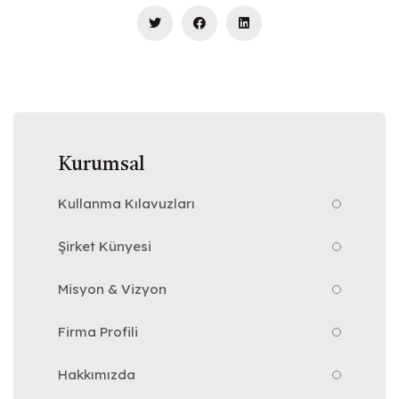
Kurumsal
Kullanma Kılavuzları
Şirket Künyesi
Misyon & Vizyon
Firma Profili
Hakkımızda