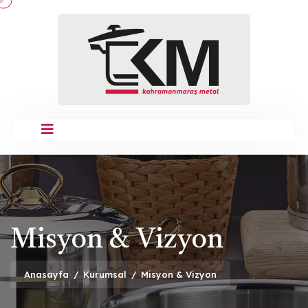
Misyon & Vizyon
Anasayfa
/
Kurumsal
/
Misyon & Vizyon