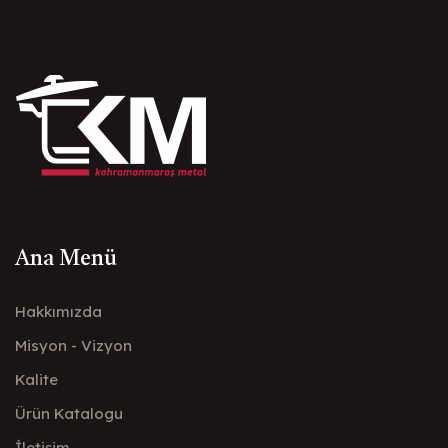
Ana Menü
Hakkımızda
Misyon - Vizyon
Kalite
Ürün Katalogu
İletişim