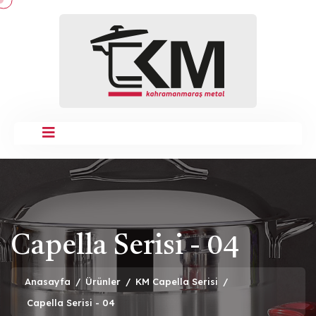
Capella Serisi - 04
Anasayfa
/
Ürünler
/
KM Capella Serisi
/
Capella Serisi - 04