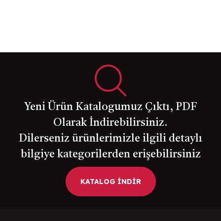
Yeni Ürün Katalogumuz Çıktı, PDF
Olarak İndirebilirsiniz.
Dilerseniz ürünlerimizle ilgili detaylı
bilgiye kategorilerden erişebilirsiniz
KATALOG İNDİR